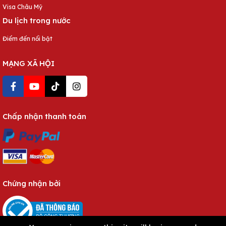
Visa Châu Mỹ
Du lịch trong nước
Điểm đến nổi bật
MẠNG XÃ HỘI
Chấp nhận thanh toán
Chứng nhận bởi