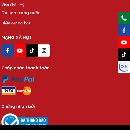
Visa Châu Mỹ
Du lịch trong nước
Điểm đến nổi bật
MẠNG XÃ HỘI
Chấp nhận thanh toán
Chứng nhận bởi