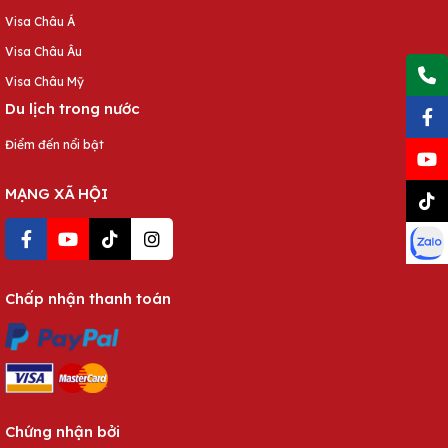
Visa Châu Á
Visa Châu Âu
Visa Châu Mỹ
Du lịch trong nước
Điểm đến nổi bật
MẠNG XÃ HỘI
Chấp nhận thanh toán
Chứng nhận bởi