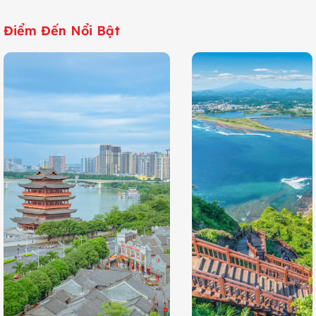
Điểm Đến Nổi Bật