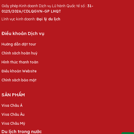
Giấy phép Kinh doanh Dịch vụ Lữ hành Quốc tế số :
31-
0125/2026/CDLQGVN-GP LHQT
Lĩnh vực kinh doanh:
Đại lý du lịch
Điều khoản Dịch vụ
Hướng dẫn đặt tour
Chính sách hoàn huỷ
Hình thức thanh toán
Điều khoản Website
Chính sách bảo mật
SẢN PHẨM
Visa Châu Á
Visa Châu Âu
Visa Châu Mỹ
Du lịch trong nước