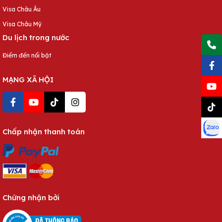
Visa Châu Âu
Visa Châu Mỹ
Du lịch trong nước
Điểm đến nổi bật
MẠNG XÃ HỘI
Chấp nhận thanh toán
Chứng nhận bởi